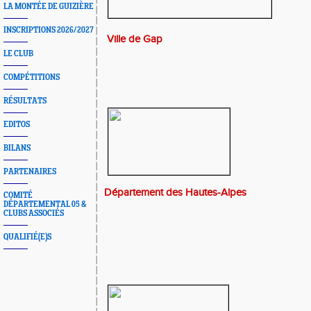
LA MONTÉE DE GUIZIÈRE
INSCRIPTIONS 2026/2027
Ville de Gap
LE CLUB
COMPÉTITIONS
RÉSULTATS
EDITOS
BILANS
PARTENAIRES
Département des Hautes-Alpes
COMITÉ
DÉPARTEMENTAL 05 &
CLUBS ASSOCIÉS
QUALIFIÉ(E)S