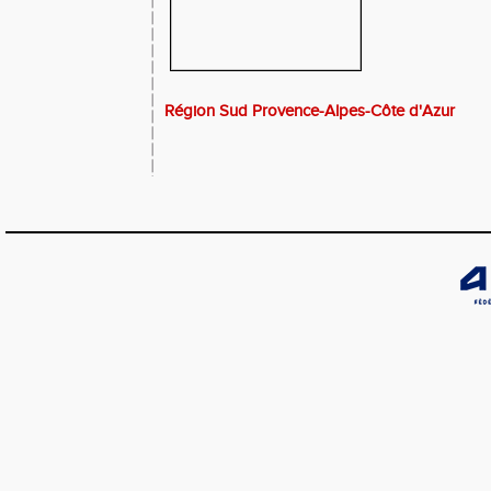
Région Sud Provence-Alpes-Côte d'Azur