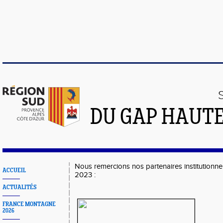
DU GAP HAUTE
Nous remercions nos partenaires institutionne
ACCUEIL
2023 :
ACTUALITÉS
FRANCE MONTAGNE
2026